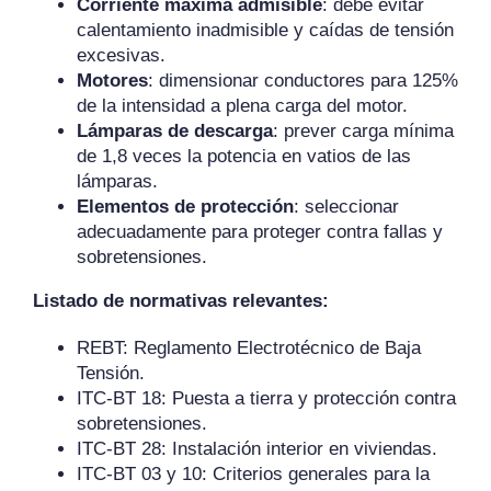
Corriente máxima admisible
: debe evitar
calentamiento inadmisible y caídas de tensión
excesivas.
Motores
: dimensionar conductores para 125%
de la intensidad a plena carga del motor.
Lámparas de descarga
: prever carga mínima
de 1,8 veces la potencia en vatios de las
lámparas.
Elementos de protección
: seleccionar
adecuadamente para proteger contra fallas y
sobretensiones.
Listado de normativas relevantes:
REBT: Reglamento Electrotécnico de Baja
Tensión.
ITC-BT 18: Puesta a tierra y protección contra
sobretensiones.
ITC-BT 28: Instalación interior en viviendas.
ITC-BT 03 y 10: Criterios generales para la