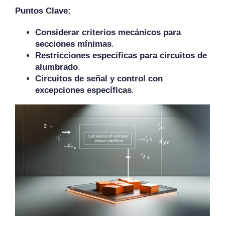
Puntos Clave:
Considerar criterios mecánicos para
secciones mínimas
.
Restricciones específicas para circuitos de
alumbrado
.
Circuitos de señal y control con
excepciones específicas
.