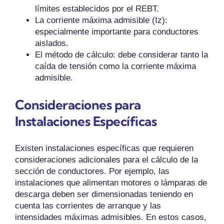
límites establecidos por el REBT.
La corriente máxima admisible (Iz):
especialmente importante para conductores
aislados.
El método de cálculo: debe considerar tanto la
caída de tensión como la corriente máxima
admisible.
Consideraciones para
Instalaciones Específicas
Existen instalaciones específicas que requieren
consideraciones adicionales para el cálculo de la
sección de conductores. Por ejemplo, las
instalaciones que alimentan motores o lámparas de
descarga deben ser dimensionadas teniendo en
cuenta las corrientes de arranque y las
intensidades máximas admisibles. En estos casos,