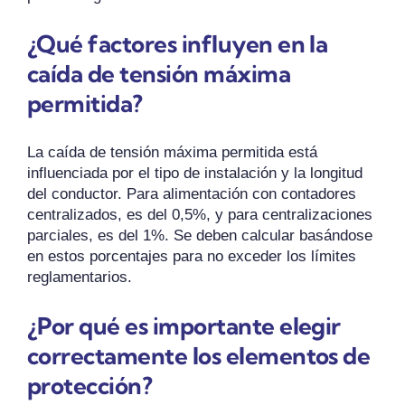
¿Qué factores influyen en la
caída de tensión máxima
permitida?
La caída de tensión máxima permitida está
influenciada por el tipo de instalación y la longitud
del conductor. Para alimentación con contadores
centralizados, es del 0,5%, y para centralizaciones
parciales, es del 1%. Se deben calcular basándose
en estos porcentajes para no exceder los límites
reglamentarios.
¿Por qué es importante elegir
correctamente los elementos de
protección?