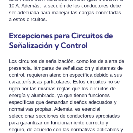
10 A. Además, la sección de los conductores debe
ser adecuada para manejar las cargas conectadas
a estos circuitos.
Excepciones para Circuitos de
Señalización y Control
Los circuitos de señalización, como los de alerta de
presencia, lámparas de señalización y sistemas de
control, requieren atención específica debido a sus
características particulares. Estos circuitos no se
rigen por las mismas reglas que los circuitos de
energía y alumbrado, ya que tienen funciones
específicas que demandan diseños adecuados y
normativas propias. Además, es esencial
seleccionar secciones de conductores apropiadas
para garantizar un funcionamiento correcto y
seguro, de acuerdo con las normativas aplicables y