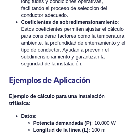
longitudes y condiciones operativas,
facilitando el proceso de selección del
conductor adecuado.
Coeficientes de sobredimensionamiento
:
Estos coeficientes permiten ajustar el cálculo
para considerar factores como la temperatura
ambiente, la profundidad de enterramiento y el
tipo de conductor. Ayudan a prevenir el
subdimensionamiento y garantizan la
seguridad de la instalación.
Ejemplos de Aplicación
Ejemplo de cálculo para una instalación
trifásica
:
Datos
:
Potencia demandada (P)
: 10.000 W
Longitud de la línea (L)
: 100 m