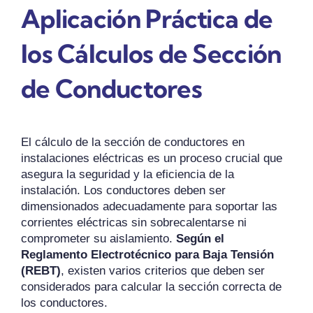
Aplicación Práctica de
los Cálculos de Sección
de Conductores
El cálculo de la sección de conductores en
instalaciones eléctricas es un proceso crucial que
asegura la seguridad y la eficiencia de la
instalación. Los conductores deben ser
dimensionados adecuadamente para soportar las
corrientes eléctricas sin sobrecalentarse ni
comprometer su aislamiento.
Según el
Reglamento Electrotécnico para Baja Tensión
(REBT)
, existen varios criterios que deben ser
considerados para calcular la sección correcta de
los conductores.