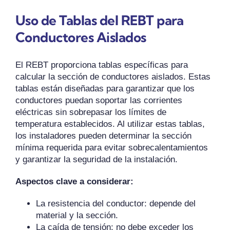
Uso de Tablas del REBT para
Conductores Aislados
El REBT proporciona tablas específicas para
calcular la sección de conductores aislados. Estas
tablas están diseñadas para garantizar que los
conductores puedan soportar las corrientes
eléctricas sin sobrepasar los límites de
temperatura establecidos. Al utilizar estas tablas,
los instaladores pueden determinar la sección
mínima requerida para evitar sobrecalentamientos
y garantizar la seguridad de la instalación.
Aspectos clave a considerar:
La resistencia del conductor: depende del
material y la sección.
La caída de tensión: no debe exceder los