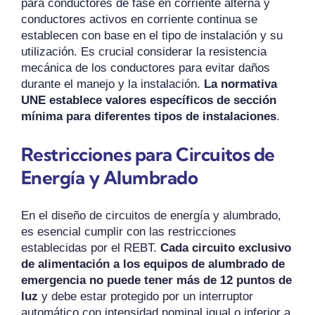
para conductores de fase en corriente alterna y
conductores activos en corriente continua se
establecen con base en el tipo de instalación y su
utilización. Es crucial considerar la resistencia
mecánica de los conductores para evitar daños
durante el manejo y la instalación.
La normativa
UNE establece valores específicos de sección
mínima para diferentes tipos de instalaciones
.
Restricciones para Circuitos de
Energía y Alumbrado
En el diseño de circuitos de energía y alumbrado,
es esencial cumplir con las restricciones
establecidas por el REBT.
Cada circuito exclusivo
de alimentación a los equipos de alumbrado de
emergencia no puede tener más de 12 puntos de
luz
y debe estar protegido por un interruptor
automático con intensidad nominal igual o inferior a