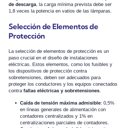
de descarga
, la carga mínima prevista debe ser
1,8 veces la potencia en vatios de las lámparas.
Selección de Elementos de
Protección
La selección de elementos de protección es un
paso crucial en el diseño de instalaciones
eléctricas. Estos elementos, como los fusibles y
los dispositivos de protección contra
sobretensiones, deben ser adecuados para
proteger los conductores y los equipos conectados
contra
fallas eléctricas y sobretensiones
.
Caída de tensión máxima admisible
: 0,5%
en líneas generales de alimentación con
contadores centralizados y 1% en
centralizaciones parciales de contadores.