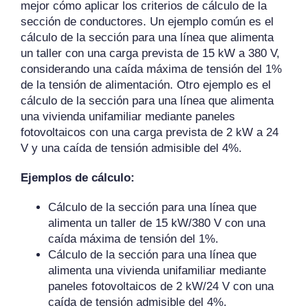
mejor cómo aplicar los criterios de cálculo de la
sección de conductores. Un ejemplo común es el
cálculo de la sección para una línea que alimenta
un taller con una carga prevista de 15 kW a 380 V,
considerando una caída máxima de tensión del 1%
de la tensión de alimentación. Otro ejemplo es el
cálculo de la sección para una línea que alimenta
una vivienda unifamiliar mediante paneles
fotovoltaicos con una carga prevista de 2 kW a 24
V y una caída de tensión admisible del 4%.
Ejemplos de cálculo:
Cálculo de la sección para una línea que
alimenta un taller de 15 kW/380 V con una
caída máxima de tensión del 1%.
Cálculo de la sección para una línea que
alimenta una vivienda unifamiliar mediante
paneles fotovoltaicos de 2 kW/24 V con una
caída de tensión admisible del 4%.