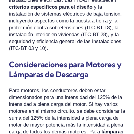
instalaciones eléctricas. Las ITC-BT establecen
criterios específicos para el diseño
y la
instalación de sistemas eléctricos de baja tensión,
incluyendo aspectos como la puesta a tierra y la
protección contra sobretensiones (ITC-BT 18), la
instalación interior en viviendas (ITC-BT 28), y la
seguridad y eficiencia general de las instalaciones
(ITC-BT 03 y 10).
Consideraciones para Motores y
Lámparas de Descarga
Para motores, los conductores deben estar
dimensionados para una intensidad del 125% de la
intensidad a plena carga del motor. Si hay varios
motores en el mismo circuito, se debe considerar la
suma del 125% de la intensidad a plena carga del
motor de mayor potencia más la intensidad a plena
carga de todos los demás motores. Para
lámparas