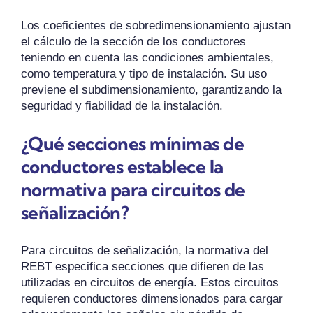
Los coeficientes de sobredimensionamiento ajustan
el cálculo de la sección de los conductores
teniendo en cuenta las condiciones ambientales,
como temperatura y tipo de instalación. Su uso
previene el subdimensionamiento, garantizando la
seguridad y fiabilidad de la instalación.
¿Qué secciones mínimas de
conductores establece la
normativa para circuitos de
señalización?
Para circuitos de señalización, la normativa del
REBT especifica secciones que difieren de las
utilizadas en circuitos de energía. Estos circuitos
requieren conductores dimensionados para cargar