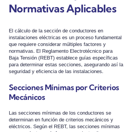
Normativas Aplicables
El cálculo de la sección de conductores en
instalaciones eléctricas es un proceso fundamental
que requiere considerar múltiples factores y
normativas. El Reglamento Electrotécnico para
Baja Tensión (REBT) establece guías específicas
para determinar estas secciones, asegurando así la
seguridad y eficiencia de las instalaciones.
Secciones Mínimas por Criterios
Mecánicos
Las secciones mínimas de los conductores se
determinan en función de criterios mecánicos y
eléctricos. Según el REBT, las secciones mínimas