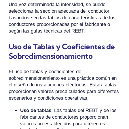
Una vez determinada la intensidad, se puede
seleccionar la sección adecuada del conductor
basándose en las tablas de características de los
conductores proporcionadas por el fabricante o
según las guías técnicas del REBT.
Uso de Tablas y Coeficientes de
Sobredimensionamiento
El uso de tablas y coeficientes de
sobredimensionamiento es una práctica común en
el diseño de instalaciones eléctricas. Estas tablas
proporcionan valores precalculados para diferentes
escenarios y condiciones operativas.
Uso de tablas
: Las tablas del REBT y de los
fabricantes de conductores proporcionan
valores preestablecidos para diferentes