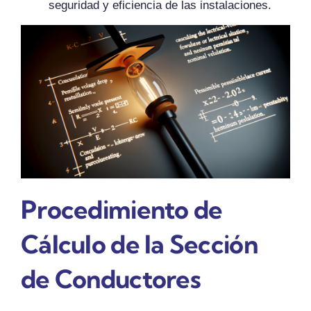
seguridad y eficiencia de las instalaciones.
Procedimiento de
Cálculo de la Sección
de Conductores