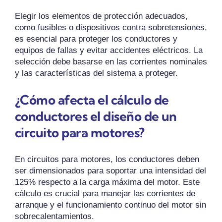
Elegir los elementos de protección adecuados,
como fusibles o dispositivos contra sobretensiones,
es esencial para proteger los conductores y
equipos de fallas y evitar accidentes eléctricos. La
selección debe basarse en las corrientes nominales
y las características del sistema a proteger.
¿Cómo afecta el cálculo de
conductores el diseño de un
circuito para motores?
En circuitos para motores, los conductores deben
ser dimensionados para soportar una intensidad del
125% respecto a la carga máxima del motor. Este
cálculo es crucial para manejar las corrientes de
arranque y el funcionamiento continuo del motor sin
sobrecalentamientos.