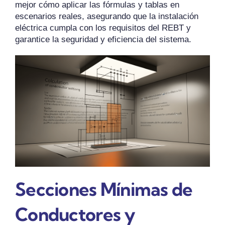
mejor cómo aplicar las fórmulas y tablas en
escenarios reales, asegurando que la instalación
eléctrica cumpla con los requisitos del REBT y
garantice la seguridad y eficiencia del sistema.
Secciones Mínimas de
Conductores y