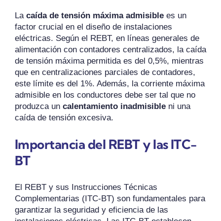
La
caída de tensión máxima admisible
es un
factor crucial en el diseño de instalaciones
eléctricas. Según el REBT, en líneas generales de
alimentación con contadores centralizados, la caída
de tensión máxima permitida es del 0,5%, mientras
que en centralizaciones parciales de contadores,
este límite es del 1%. Además, la corriente máxima
admisible en los conductores debe ser tal que no
produzca un
calentamiento inadmisible
ni una
caída de tensión excesiva.
Importancia del REBT y las ITC-
BT
El REBT y sus Instrucciones Técnicas
Complementarias (ITC-BT) son fundamentales para
garantizar la seguridad y eficiencia de las