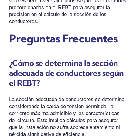
valores deben ser calculados según las ecuaciones
proporcionadas en el REBT para asegurar la
precisión en el cálculo de la sección de los
conductores.
Preguntas Frecuentes
¿Cómo se determina la sección
adecuada de conductores según
el REBT?
La sección adecuada de conductores se determina
considerando la caída de tensión permitida, la
corriente máxima admisible y las características
del circuito. Esto implica cálculos para asegurar
que la instalación no sufra sobrecalentamiento ni
pérdida significativa de eficiencia.