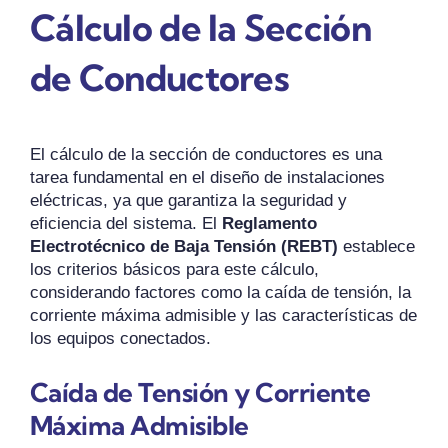
Cálculo de la Sección
de Conductores
El cálculo de la sección de conductores es una
tarea fundamental en el diseño de instalaciones
eléctricas, ya que garantiza la seguridad y
eficiencia del sistema. El
Reglamento
Electrotécnico de Baja Tensión (REBT)
establece
los criterios básicos para este cálculo,
considerando factores como la caída de tensión, la
corriente máxima admisible y las características de
los equipos conectados.
Caída de Tensión y Corriente
Máxima Admisible