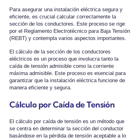
Para asegurar una instalación eléctrica segura y
eficiente, es crucial calcular correctamente la
sección de los conductores. Este proceso se rige
por el Reglamento Electrotécnico para Baja Tensión
(REBT) y contempla varios aspectos importantes.
El cálculo de la sección de los conductores
eléctricos es un proceso que involucra tanto la
caída de tensión admisible como la corriente
máxima admisible. Este proceso es esencial para
garantizar que la instalación eléctrica funcione de
manera eficiente y segura.
Cálculo por Caída de Tensión
El cálculo por caída de tensión es un método que
se centra en determinar la sección del conductor
basándose en la pérdida de tensión aceptable a lo