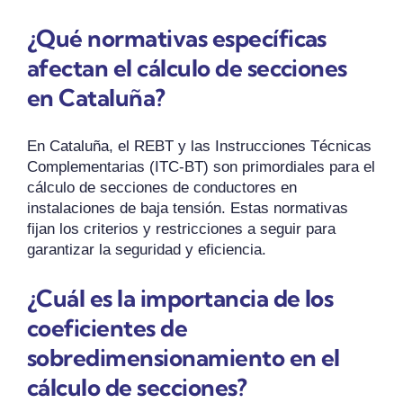
¿Qué normativas específicas
afectan el cálculo de secciones
en Cataluña?
En Cataluña, el REBT y las Instrucciones Técnicas
Complementarias (ITC-BT) son primordiales para el
cálculo de secciones de conductores en
instalaciones de baja tensión. Estas normativas
fijan los criterios y restricciones a seguir para
garantizar la seguridad y eficiencia.
¿Cuál es la importancia de los
coeficientes de
sobredimensionamiento en el
cálculo de secciones?