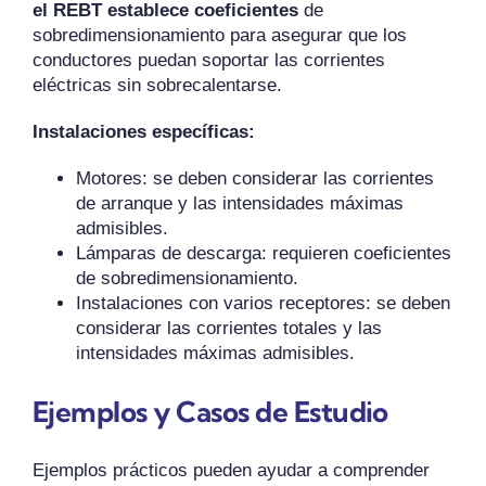
el REBT establece coeficientes
de
sobredimensionamiento para asegurar que los
conductores puedan soportar las corrientes
eléctricas sin sobrecalentarse.
Instalaciones específicas:
Motores: se deben considerar las corrientes
de arranque y las intensidades máximas
admisibles.
Lámparas de descarga: requieren coeficientes
de sobredimensionamiento.
Instalaciones con varios receptores: se deben
considerar las corrientes totales y las
intensidades máximas admisibles.
Ejemplos y Casos de Estudio
Ejemplos prácticos pueden ayudar a comprender