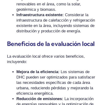
renovables en el área, como la solar,
geotérmica y biomass.
Infraestructura existente:
Considerar la
infraestructura de calefacción y refrigeración
existente en la área, incluyendo sistemas de
distribución y producción de energía.
Beneficios de la evaluación local
La evaluación local ofrece varios beneficios,
incluyendo:
Mejora de la eficiencia:
Los sistemas de
DHC pueden ser optimizados para satisfacer
las necesidades específicas de cada área
urbana, reduciendo pérdidas y mejorando la
eficiencia energética.
Reducción de emisiones:
La incorporación
de energías renovables y la optimización de