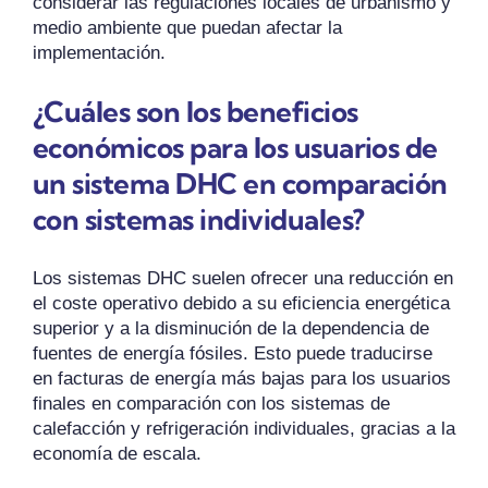
considerar las regulaciones locales de urbanismo y
medio ambiente que puedan afectar la
implementación.
¿Cuáles son los beneficios
económicos para los usuarios de
un sistema DHC en comparación
con sistemas individuales?
Los sistemas DHC suelen ofrecer una reducción en
el coste operativo debido a su eficiencia energética
superior y a la disminución de la dependencia de
fuentes de energía fósiles. Esto puede traducirse
en facturas de energía más bajas para los usuarios
finales en comparación con los sistemas de
calefacción y refrigeración individuales, gracias a la
economía de escala.