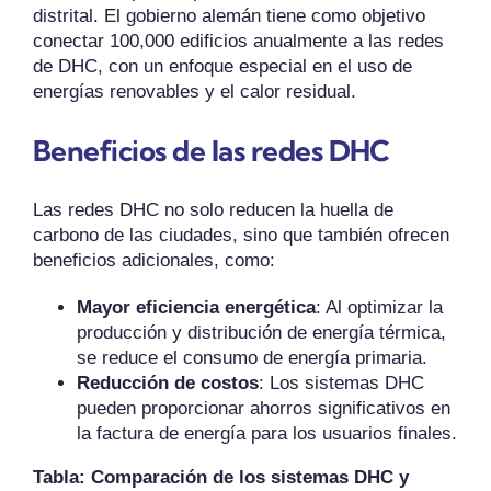
distrital. El gobierno alemán tiene como objetivo
conectar 100,000 edificios anualmente a las redes
de DHC, con un enfoque especial en el uso de
energías renovables y el calor residual.
Beneficios de las redes DHC
Las redes DHC no solo reducen la huella de
carbono de las ciudades, sino que también ofrecen
beneficios adicionales, como:
Mayor eficiencia energética
: Al optimizar la
producción y distribución de energía térmica,
se reduce el consumo de energía primaria.
Reducción de costos
: Los sistemas DHC
pueden proporcionar ahorros significativos en
la factura de energía para los usuarios finales.
Tabla: Comparación de los sistemas DHC y