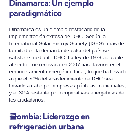
Dinamarca: Un ejemplo
paradigmático
Dinamarca es un ejemplo destacado de la
implementación exitosa de DHC. Según la
International Solar Energy Society (ISES), más de
la mitad de la demanda de calor del país se
satisface mediante DHC. La ley de 1979 aplicable
al sector fue renovada en 2007 para favorecer el
empoderamiento energético local, lo que ha llevado
a que el 70% del abastecimiento de DHC sea
llevado a cabo por empresas públicas municipales,
y el 30% restante por cooperativas energéticas de
los ciudadanos.
콜ombia: Liderazgo en
refrigeración urbana