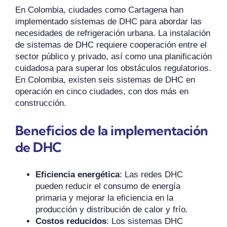
En Colombia, ciudades como Cartagena han
implementado sistemas de DHC para abordar las
necesidades de refrigeración urbana. La instalación
de sistemas de DHC requiere cooperación entre el
sector público y privado, así como una planificación
cuidadosa para superar los obstáculos regulatorios.
En Colombia, existen seis sistemas de DHC en
operación en cinco ciudades, con dos más en
construcción.
Beneficios de la implementación
de DHC
Eficiencia energética
: Las redes DHC
pueden reducir el consumo de energía
primaria y mejorar la eficiencia en la
producción y distribución de calor y frío.
Costos reducidos
: Los sistemas DHC