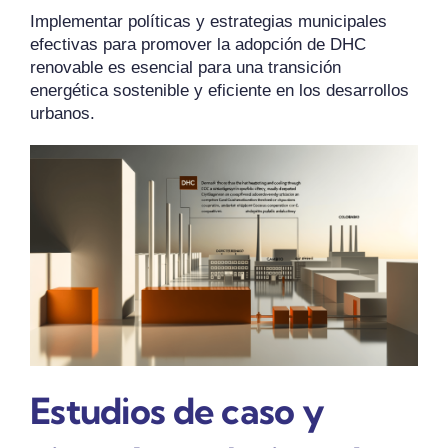
Implementar políticas y estrategias municipales
efectivas para promover la adopción de DHC
renovable es esencial para una transición
energética sostenible y eficiente en los desarrollos
urbanos.
Estudios de caso y