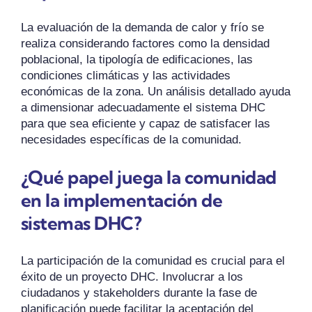
La evaluación de la demanda de calor y frío se
realiza considerando factores como la densidad
poblacional, la tipología de edificaciones, las
condiciones climáticas y las actividades
económicas de la zona. Un análisis detallado ayuda
a dimensionar adecuadamente el sistema DHC
para que sea eficiente y capaz de satisfacer las
necesidades específicas de la comunidad.
¿Qué papel juega la comunidad
en la implementación de
sistemas DHC?
La participación de la comunidad es crucial para el
éxito de un proyecto DHC. Involucrar a los
ciudadanos y stakeholders durante la fase de
planificación puede facilitar la aceptación del