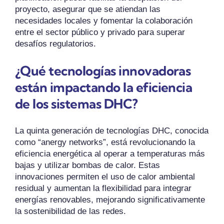
proyecto, asegurar que se atiendan las
necesidades locales y fomentar la colaboración
entre el sector público y privado para superar
desafíos regulatorios.
¿Qué tecnologías innovadoras
están impactando la eficiencia
de los sistemas DHC?
La quinta generación de tecnologías DHC, conocida
como “anergy networks”, está revolucionando la
eficiencia energética al operar a temperaturas más
bajas y utilizar bombas de calor. Estas
innovaciones permiten el uso de calor ambiental
residual y aumentan la flexibilidad para integrar
energías renovables, mejorando significativamente
la sostenibilidad de las redes.