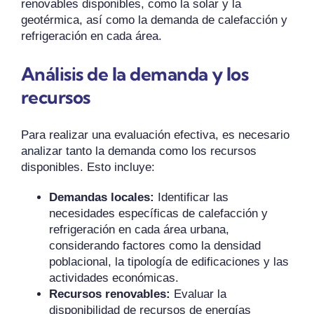
renovables disponibles, como la solar y la
geotérmica, así como la demanda de calefacción y
refrigeración en cada área.
Análisis de la demanda y los
recursos
Para realizar una evaluación efectiva, es necesario
analizar tanto la demanda como los recursos
disponibles. Esto incluye:
Demandas locales:
Identificar las
necesidades específicas de calefacción y
refrigeración en cada área urbana,
considerando factores como la densidad
poblacional, la tipología de edificaciones y las
actividades económicas.
Recursos renovables:
Evaluar la
disponibilidad de recursos de energías