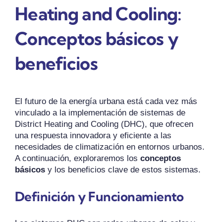
Heating and Cooling:
Conceptos básicos y
beneficios
El futuro de la energía urbana está cada vez más
vinculado a la implementación de sistemas de
District Heating and Cooling (DHC), que ofrecen
una respuesta innovadora y eficiente a las
necesidades de climatización en entornos urbanos.
A continuación, exploraremos los
conceptos
básicos
y los beneficios clave de estos sistemas.
Definición y Funcionamiento