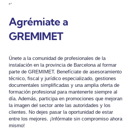
“`
Agrémiate a
GREMIMET
Únete a la comunidad de profesionales de la
instalación en la provincia de Barcelona al formar
parte de GREMIMET. Benefíciate de asesoramiento
técnico, fiscal y jurídico especializado, gestiones
documentales simplificadas y una amplia oferta de
formación profesional para mantenerte siempre al
día. Además, participa en promociones que mejoran
la imagen del sector ante las autoridades y los
clientes. No dejes pasar la oportunidad de estar
entre los mejores. ¡Infórmate sin compromiso ahora
mismo!