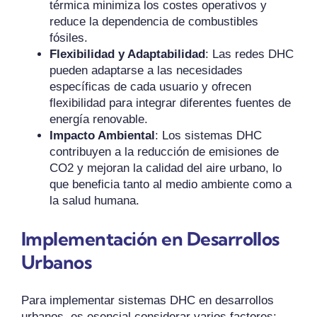
térmica minimiza los costes operativos y
reduce la dependencia de combustibles
fósiles.
Flexibilidad y Adaptabilidad
: Las redes DHC
pueden adaptarse a las necesidades
específicas de cada usuario y ofrecen
flexibilidad para integrar diferentes fuentes de
energía renovable.
Impacto Ambiental
: Los sistemas DHC
contribuyen a la reducción de emisiones de
CO2 y mejoran la calidad del aire urbano, lo
que beneficia tanto al medio ambiente como a
la salud humana.
Implementación en Desarrollos
Urbanos
Para implementar sistemas DHC en desarrollos
urbanos, es esencial considerar varios factores: