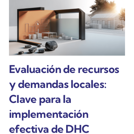
Evaluación de recursos
y demandas locales:
Clave para la
implementación
efectiva de DHC