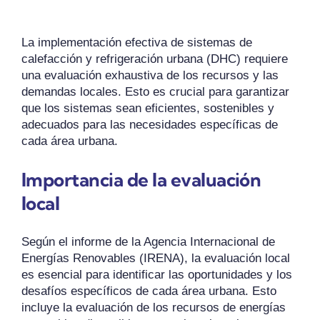
La implementación efectiva de sistemas de
calefacción y refrigeración urbana (DHC) requiere
una evaluación exhaustiva de los recursos y las
demandas locales. Esto es crucial para garantizar
que los sistemas sean eficientes, sostenibles y
adecuados para las necesidades específicas de
cada área urbana.
Importancia de la evaluación
local
Según el informe de la Agencia Internacional de
Energías Renovables (IRENA), la evaluación local
es esencial para identificar las oportunidades y los
desafíos específicos de cada área urbana. Esto
incluye la evaluación de los recursos de energías