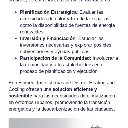
Planificación Estratégica
: Evaluar las
necesidades de calor y frío de la zona, así
como la disponibilidad de fuentes de energía
renovables.
Inversión y Financiación
: Estudiar las
inversiones necesarias y explorar posibles
subvenciones y ayudas públicas.
Participación de la Comunidad
: Involucrar a
la comunidad y a los stakeholders en el
proceso de planificación y ejecución.
En resumen, los sistemas de District Heating and
Cooling ofrecen una
solución eficiente y
sostenible
para las necesidades de climatización
en entornos urbanos, promoviendo la transición
energética y la descarbonización de las ciudades.