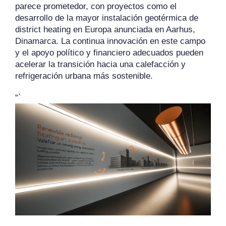
parece prometedor, con proyectos como el
desarrollo de la mayor instalación geotérmica de
district heating en Europa anunciada en Aarhus,
Dinamarca. La continua innovación en este campo
y el apoyo político y financiero adecuados pueden
acelerar la transición hacia una calefacción y
refrigeración urbana más sostenible.
“`