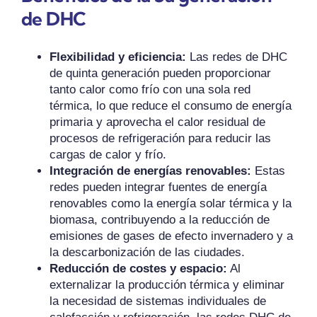
de DHC
Flexibilidad y eficiencia:
Las redes de DHC
de quinta generación pueden proporcionar
tanto calor como frío con una sola red
térmica, lo que reduce el consumo de energía
primaria y aprovecha el calor residual de
procesos de refrigeración para reducir las
cargas de calor y frío.
Integración de energías renovables:
Estas
redes pueden integrar fuentes de energía
renovables como la energía solar térmica y la
biomasa, contribuyendo a la reducción de
emisiones de gases de efecto invernadero y a
la descarbonización de las ciudades.
Reducción de costes y espacio:
Al
externalizar la producción térmica y eliminar
la necesidad de sistemas individuales de