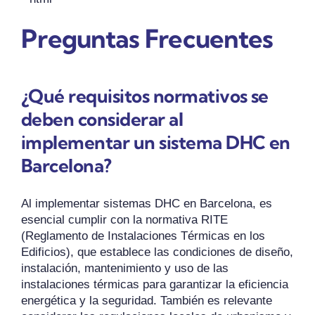
Preguntas Frecuentes
¿Qué requisitos normativos se
deben considerar al
implementar un sistema DHC en
Barcelona?
Al implementar sistemas DHC en Barcelona, es
esencial cumplir con la normativa RITE
(Reglamento de Instalaciones Térmicas en los
Edificios), que establece las condiciones de diseño,
instalación, mantenimiento y uso de las
instalaciones térmicas para garantizar la eficiencia
energética y la seguridad. También es relevante