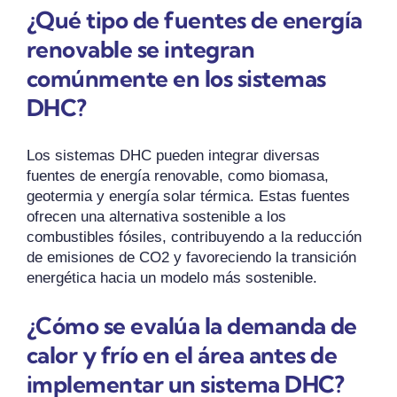
¿Qué tipo de fuentes de energía
renovable se integran
comúnmente en los sistemas
DHC?
Los sistemas DHC pueden integrar diversas
fuentes de energía renovable, como biomasa,
geotermia y energía solar térmica. Estas fuentes
ofrecen una alternativa sostenible a los
combustibles fósiles, contribuyendo a la reducción
de emisiones de CO2 y favoreciendo la transición
energética hacia un modelo más sostenible.
¿Cómo se evalúa la demanda de
calor y frío en el área antes de
implementar un sistema DHC?