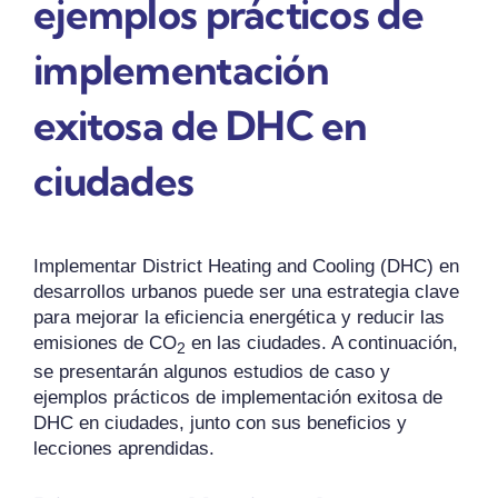
ejemplos prácticos de
implementación
exitosa de DHC en
ciudades
Implementar District Heating and Cooling (DHC) en
desarrollos urbanos puede ser una estrategia clave
para mejorar la eficiencia energética y reducir las
emisiones de CO
en las ciudades. A continuación,
2
se presentarán algunos estudios de caso y
ejemplos prácticos de implementación exitosa de
DHC en ciudades, junto con sus beneficios y
lecciones aprendidas.