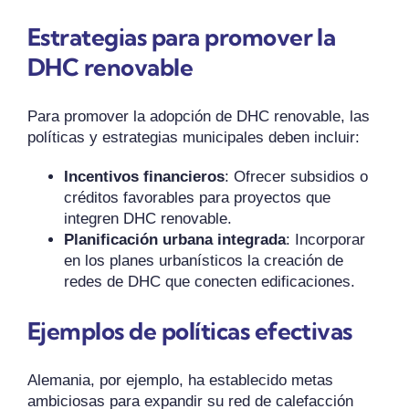
Estrategias para promover la
DHC renovable
Para promover la adopción de DHC renovable, las
políticas y estrategias municipales deben incluir:
Incentivos financieros
: Ofrecer subsidios o
créditos favorables para proyectos que
integren DHC renovable.
Planificación urbana integrada
: Incorporar
en los planes urbanísticos la creación de
redes de DHC que conecten edificaciones.
Ejemplos de políticas efectivas
Alemania, por ejemplo, ha establecido metas
ambiciosas para expandir su red de calefacción