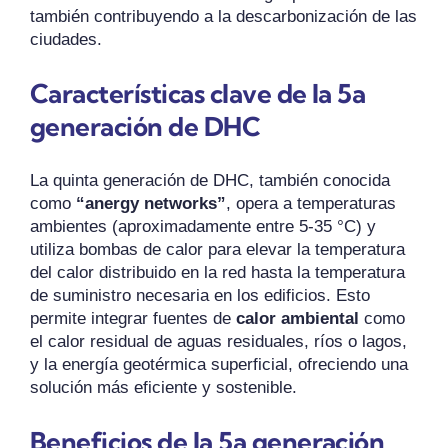
también contribuyendo a la descarbonización de las
ciudades.
Características clave de la 5a
generación de DHC
La quinta generación de DHC, también conocida
como
“anergy networks”
, opera a temperaturas
ambientes (aproximadamente entre 5-35 °C) y
utiliza bombas de calor para elevar la temperatura
del calor distribuido en la red hasta la temperatura
de suministro necesaria en los edificios. Esto
permite integrar fuentes de
calor ambiental
como
el calor residual de aguas residuales, ríos o lagos,
y la energía geotérmica superficial, ofreciendo una
solución más eficiente y sostenible.
Beneficios de la 5a generación