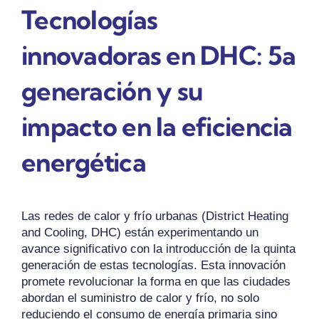
Tecnologías
innovadoras en DHC: 5a
generación y su
impacto en la eficiencia
energética
Las redes de calor y frío urbanas (District Heating
and Cooling, DHC) están experimentando un
avance significativo con la introducción de la quinta
generación de estas tecnologías. Esta innovación
promete revolucionar la forma en que las ciudades
abordan el suministro de calor y frío, no solo
reduciendo el consumo de energía primaria sino