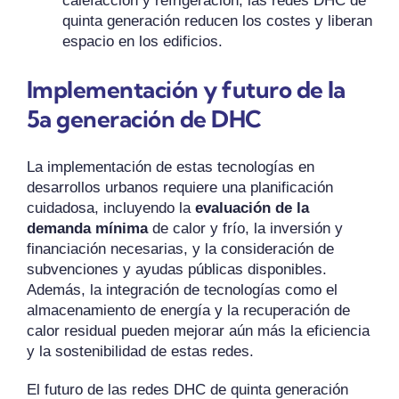
calefacción y refrigeración, las redes DHC de
quinta generación reducen los costes y liberan
espacio en los edificios.
Implementación y futuro de la
5a generación de DHC
La implementación de estas tecnologías en
desarrollos urbanos requiere una planificación
cuidadosa, incluyendo la
evaluación de la
demanda mínima
de calor y frío, la inversión y
financiación necesarias, y la consideración de
subvenciones y ayudas públicas disponibles.
Además, la integración de tecnologías como el
almacenamiento de energía y la recuperación de
calor residual pueden mejorar aún más la eficiencia
y la sostenibilidad de estas redes.
El futuro de las redes DHC de quinta generación