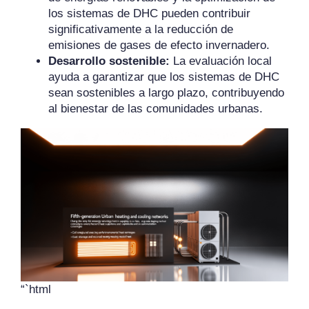
los sistemas de DHC pueden contribuir
significativamente a la reducción de
emisiones de gases de efecto invernadero.
Desarrollo sostenible:
La evaluación local
ayuda a garantizar que los sistemas de DHC
sean sostenibles a largo plazo, contribuyendo
al bienestar de las comunidades urbanas.
“`html