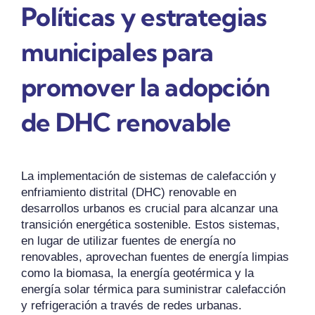
Políticas y estrategias
municipales para
promover la adopción
de DHC renovable
La implementación de sistemas de calefacción y
enfriamiento distrital (DHC) renovable en
desarrollos urbanos es crucial para alcanzar una
transición energética sostenible. Estos sistemas,
en lugar de utilizar fuentes de energía no
renovables, aprovechan fuentes de energía limpias
como la biomasa, la energía geotérmica y la
energía solar térmica para suministrar calefacción
y refrigeración a través de redes urbanas.