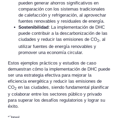
pueden generar ahorros significativos en
comparación con los sistemas tradicionales
de calefacción y refrigeración, al aprovechar
fuentes renovables y residuales de energía.
Sostenibilidad
: La implementación de DHC
puede contribuir a la descarbonización de las
ciudades y reducir las emisiones de CO
, al
2
utilizar fuentes de energía renovables y
promover una economía circular.
Estos ejemplos prácticos y estudios de caso
demuestran cómo la implementación de DHC puede
ser una estrategia efectiva para mejorar la
eficiencia energética y reducir las emisiones de
CO
en las ciudades, siendo fundamental planificar
2
y colaborar entre los sectores público y privado
para superar los desafíos regulatorios y lograr su
éxito.
“`html