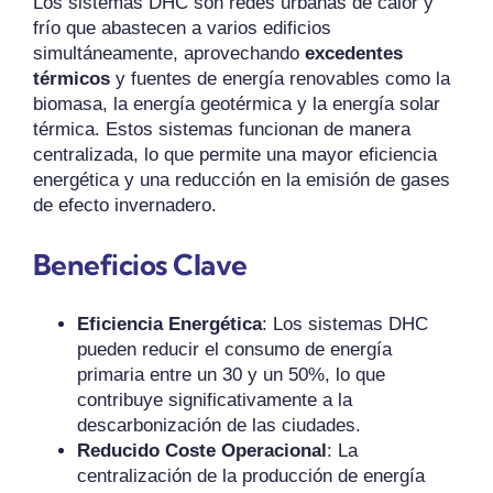
Los sistemas DHC son redes urbanas de calor y
frío que abastecen a varios edificios
simultáneamente, aprovechando
excedentes
térmicos
y fuentes de energía renovables como la
biomasa, la energía geotérmica y la energía solar
térmica. Estos sistemas funcionan de manera
centralizada, lo que permite una mayor eficiencia
energética y una reducción en la emisión de gases
de efecto invernadero.
Beneficios Clave
Eficiencia Energética
: Los sistemas DHC
pueden reducir el consumo de energía
primaria entre un 30 y un 50%, lo que
contribuye significativamente a la
descarbonización de las ciudades.
Reducido Coste Operacional
: La
centralización de la producción de energía