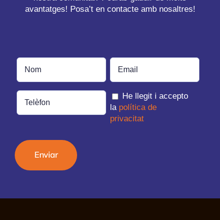
avantatges! Posa’t en contacte amb nosaltres!
He llegit i accepto
la
política de
privacitat