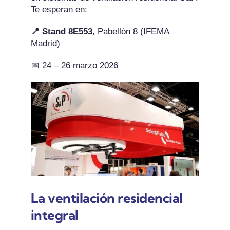
Te esperan en:
📍
Stand 8E553
, Pabellón 8 (IFEMA
Madrid)
📅 24 – 26 marzo 2026
La ventilación residencial
integral