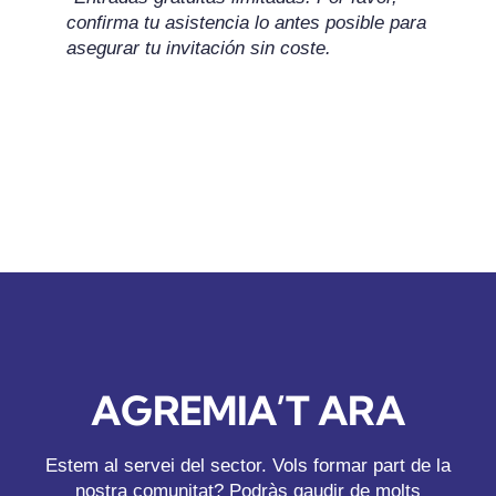
confirma tu asistencia lo antes posible para
asegurar tu invitación sin coste.
AGREMIA’T ARA
Estem al servei del sector. Vols formar part de la
nostra comunitat? Podràs gaudir de molts