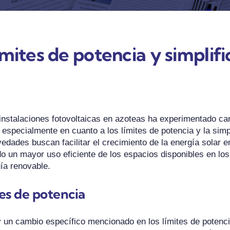
mites de potencia y simplifi
instalaciones fotovoltaicas en azoteas ha experimentado cam
 especialmente en cuanto a los límites de potencia y la simp
edades buscan facilitar el crecimiento de la energía solar 
 un mayor uso eficiente de los espacios disponibles en los 
ía renovable.
es de potencia
 un cambio específico mencionado en los límites de potenc