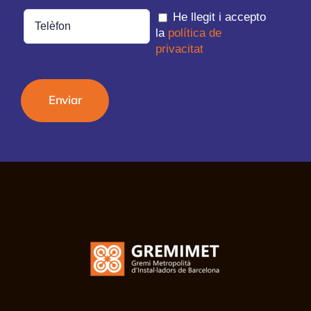
He llegit i accepto
la
política de
privacitat