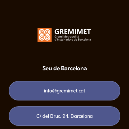
Seu de Barcelona
info@gremimet.cat
C/ del Bruc, 94, Barcelona