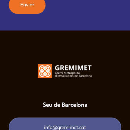
Seu de Barcelona
info@gremimet.cat