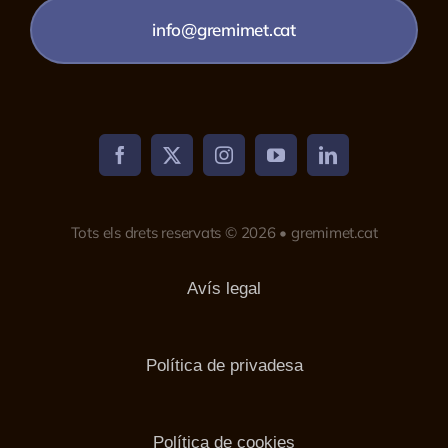
info@gremimet.cat
Tots els drets reservats © 2026 • gremimet.cat
Avís legal
Política de privadesa
Política de cookies