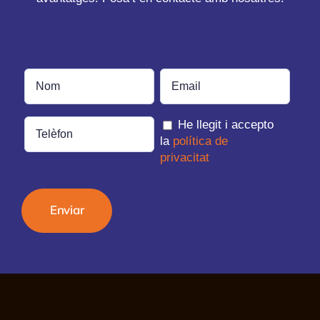
He llegit i accepto
la
política de
privacitat