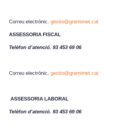
Correu electrònic.
gestio@gremimet.cat
ASSESSORIA FISCAL
Telèfon d’atenció. 93 453 69 06
Correu electrònic.
gestio@gremimet.cat
ASSESSORIA LABORAL
Telèfon d’atenció. 93 453 69 06