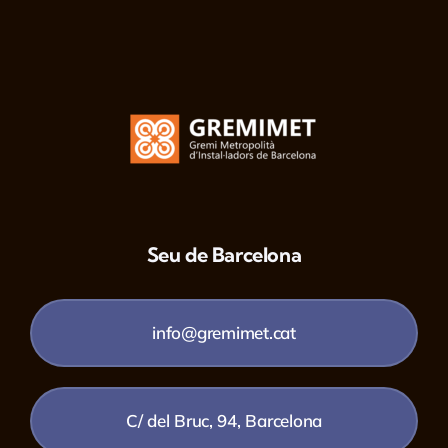
Seu de Barcelona
info@gremimet.cat
C/ del Bruc, 94, Barcelona