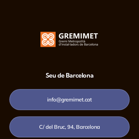
Seu de Barcelona
info@gremimet.cat
C/ del Bruc, 94, Barcelona