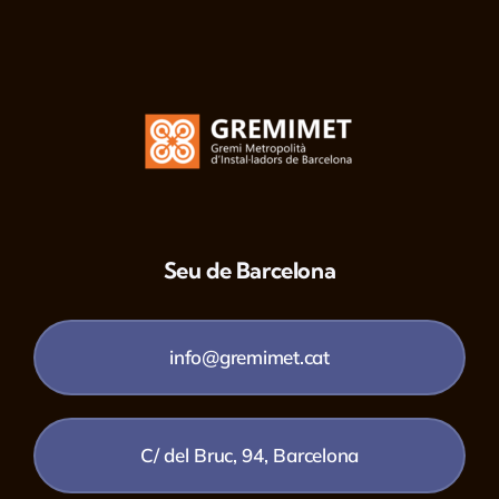
Seu de Barcelona
info@gremimet.cat
C/ del Bruc, 94, Barcelona