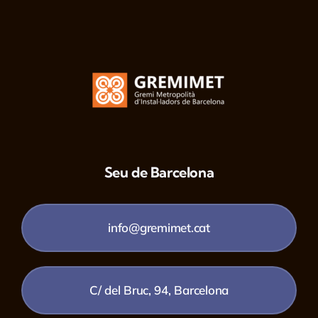
Seu de Barcelona
info@gremimet.cat
C/ del Bruc, 94, Barcelona