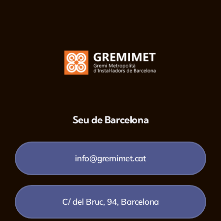
Seu de Barcelona
info@gremimet.cat
C/ del Bruc, 94, Barcelona