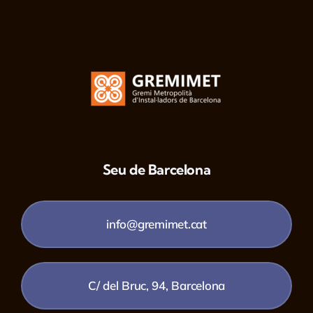
Seu de Barcelona
info@gremimet.cat
C/ del Bruc, 94, Barcelona