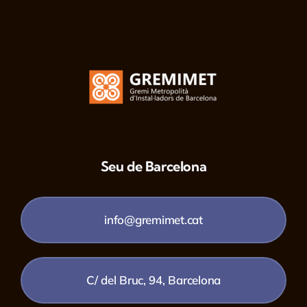
Seu de Barcelona
info@gremimet.cat
C/ del Bruc, 94, Barcelona