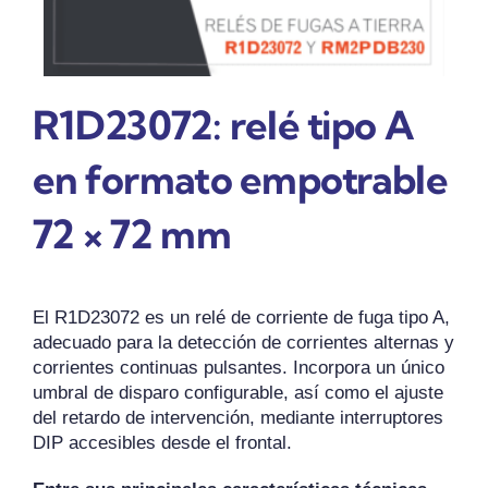
R1D23072: relé tipo A
en formato empotrable
72 × 72 mm
El R1D23072 es un relé de corriente de fuga tipo A,
adecuado para la detección de corrientes alternas y
corrientes continuas pulsantes. Incorpora un único
umbral de disparo configurable, así como el ajuste
del retardo de intervención, mediante interruptores
DIP accesibles desde el frontal.