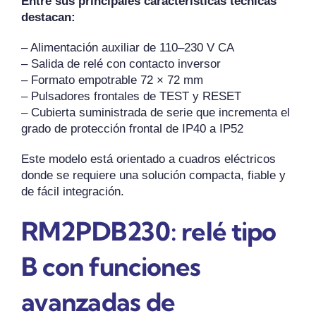
Entre sus principales características técnicas
destacan:
– Alimentación auxiliar de 110–230 V CA
– Salida de relé con contacto inversor
– Formato empotrable 72 × 72 mm
– Pulsadores frontales de TEST y RESET
– Cubierta suministrada de serie que incrementa el
grado de protección frontal de IP40 a IP52
Este modelo está orientado a cuadros eléctricos
donde se requiere una solución compacta, fiable y
de fácil integración.
RM2PDB230: relé tipo
B con funciones
avanzadas de