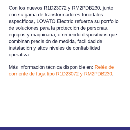
Con los nuevos R1D23072 y RM2PDB230, junto
con su gama de transformadores toroidales
específicos, LOVATO Electric refuerza su portfolio
de soluciones para la protección de personas,
equipos y maquinaria, ofreciendo dispositivos que
combinan precisión de medida, facilidad de
instalación y altos niveles de confiabilidad
operativa.
Más información técnica disponible en:
Relés de
corriente de fuga tipo R1D23072 y RM2PDB230
.