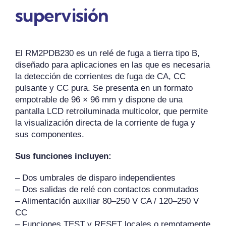
supervisión
El RM2PDB230 es un relé de fuga a tierra tipo B,
diseñado para aplicaciones en las que es necesaria
la detección de corrientes de fuga de CA, CC
pulsante y CC pura. Se presenta en un formato
empotrable de 96 × 96 mm y dispone de una
pantalla LCD retroiluminada multicolor, que permite
la visualización directa de la corriente de fuga y
sus componentes.
Sus funciones incluyen:
– Dos umbrales de disparo independientes
– Dos salidas de relé con contactos conmutados
– Alimentación auxiliar 80–250 V CA / 120–250 V
CC
– Funciones TEST y RESET locales o remotamente