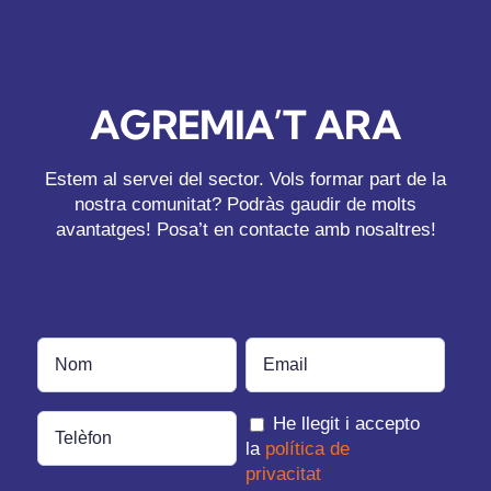
AGREMIA’T ARA
Estem al servei del sector. Vols formar part de la
nostra comunitat? Podràs gaudir de molts
avantatges! Posa’t en contacte amb nosaltres!
He llegit i accepto
la
política de
privacitat