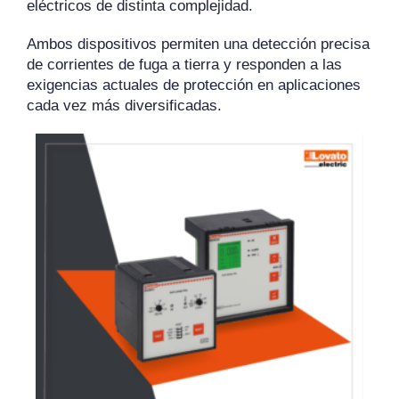
eléctricos de distinta complejidad.
Ambos dispositivos permiten una detección precisa
de corrientes de fuga a tierra y responden a las
exigencias actuales de protección en aplicaciones
cada vez más diversificadas.