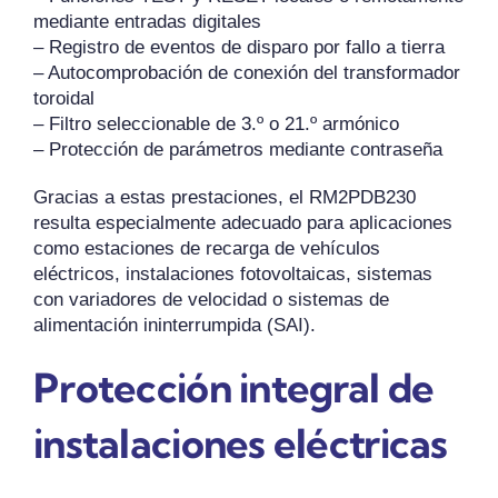
mediante entradas digitales
– Registro de eventos de disparo por fallo a tierra
– Autocomprobación de conexión del transformador
toroidal
– Filtro seleccionable de 3.º o 21.º armónico
– Protección de parámetros mediante contraseña
Gracias a estas prestaciones, el RM2PDB230
resulta especialmente adecuado para aplicaciones
como estaciones de recarga de vehículos
eléctricos, instalaciones fotovoltaicas, sistemas
con variadores de velocidad o sistemas de
alimentación ininterrumpida (SAI).
Protección integral de
instalaciones eléctricas