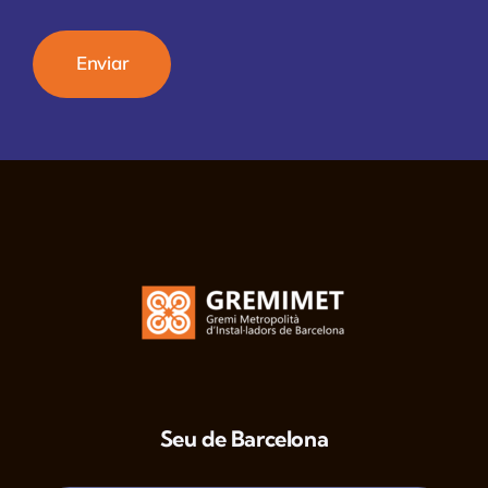
Seu de Barcelona