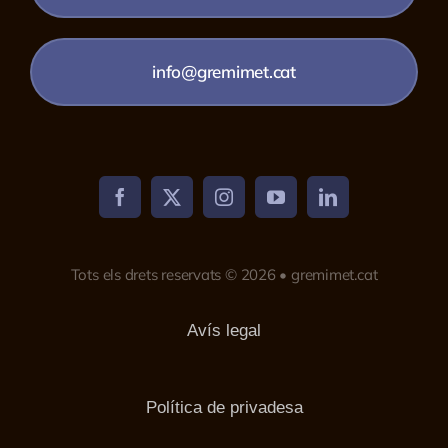
info@gremimet.cat
Tots els drets reservats © 2026 • gremimet.cat
Avís legal
Política de privadesa