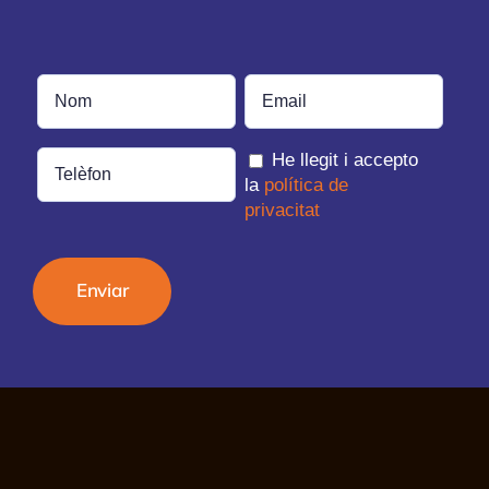
He llegit i accepto
la
política de
privacitat