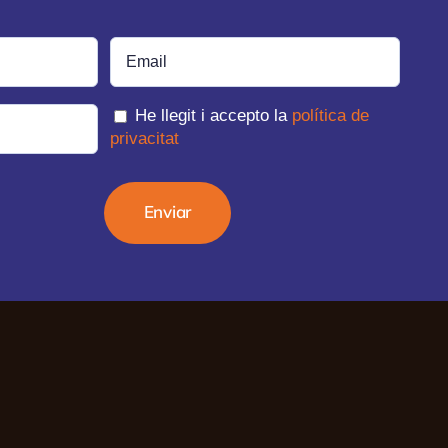
He llegit i accepto la
política de
privacitat