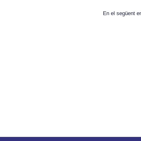
En el següent en