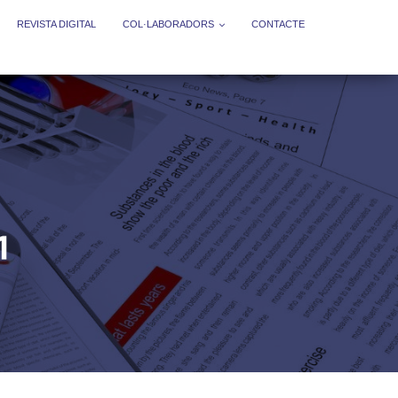
REVISTA DIGITAL
COL·LABORADORS
CONTACTE
1