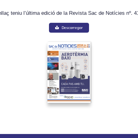
llaç teniu l’última edició de la Revista Sac de Notícies nº. 4
Descarregar