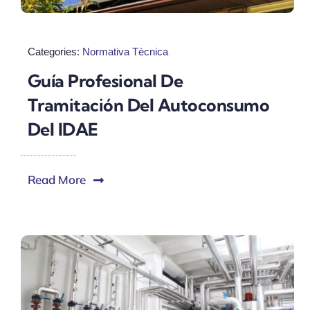
Categories:
Normativa Tècnica
Guía Profesional De
Tramitación Del Autoconsumo
Del IDAE
Read More