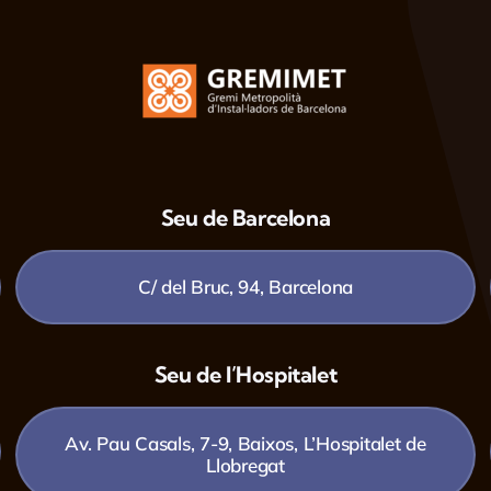
Seu de Barcelona
C/ del Bruc, 94, Barcelona
Seu de l’Hospitalet
Av. Pau Casals, 7-9, Baixos, L’Hospitalet de
Llobregat