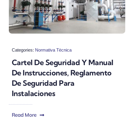
Categories:
Normativa Tècnica
Cartel De Seguridad Y Manual
De Instrucciones, Reglamento
De Seguridad Para
Instalaciones
Read More