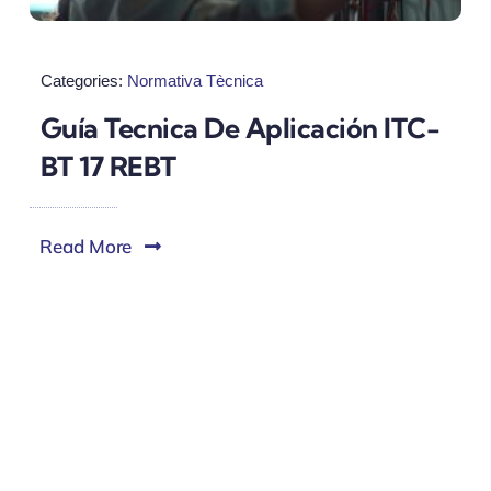
Categories:
Normativa Tècnica
Guía Tecnica De Aplicación ITC-
BT 17 REBT
Read More