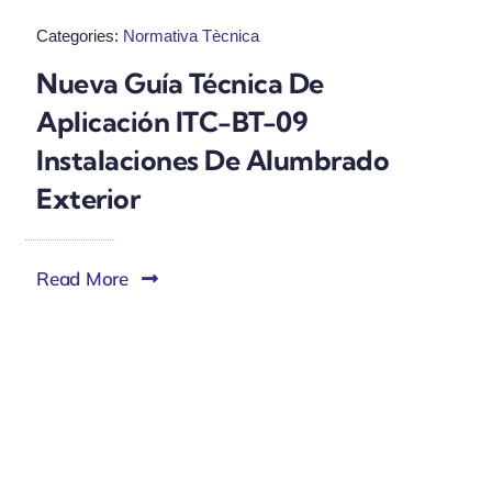
Categories:
Normativa Tècnica
Nueva Guía Técnica De
Aplicación ITC-BT-09
Instalaciones De Alumbrado
Exterior
Read More