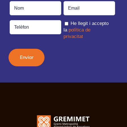
He llegit i accepto
la
política de
privacitat